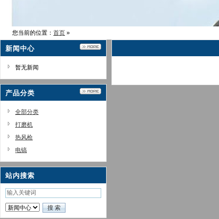
您当前的位置：
首页
»
新闻中心
暂无新闻
产品分类
全部分类
打磨机
热风枪
电镐
站内搜索