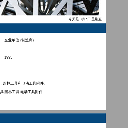
今天是 8月7日 星期五
企业单位 (制造商)
1995
具，园林工具和电动工具附件。
工具|园林工具|电动工具附件