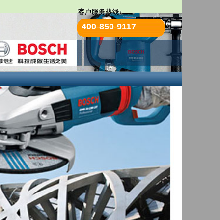
400-850-9117