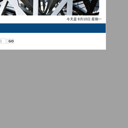
今天是 8月10日 星期一