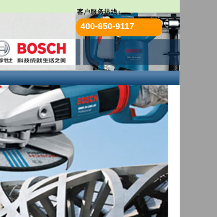
400-850-9117