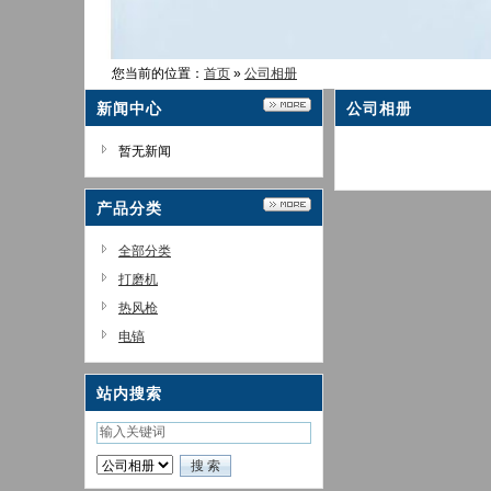
您当前的位置：
首页
»
公司相册
新闻中心
公司相册
暂无新闻
产品分类
全部分类
打磨机
热风枪
电镐
站内搜索